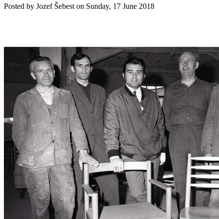
Posted by
Jozef Šebest
on
Sunday, 17 June 2018